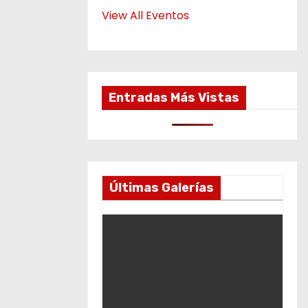
View All Eventos
Entradas Más Vistas
Últimas Galerías