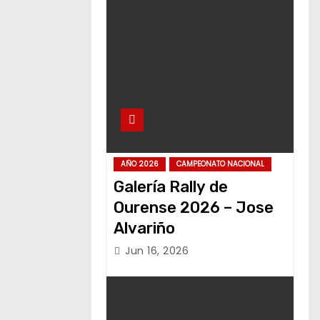
AÑO 2026
CAMPEONATO NACIONAL
Galería Rally de
Ourense 2026 – Jose
Alvariño
Jun 16, 2026