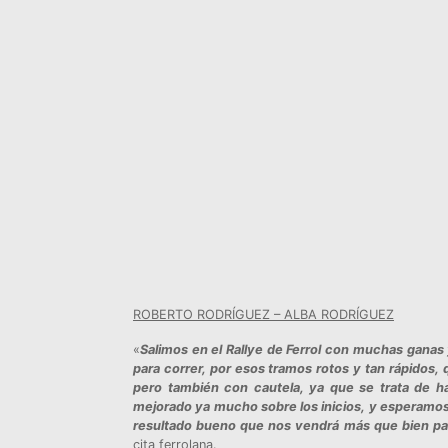
ROBERTO RODRÍGUEZ – ALBA RODRÍGUEZ
«
Salimos en el Rallye de Ferrol con muchas ganas
para correr, por esos tramos rotos y tan rápidos,
pero también con cautela, ya que se trata de 
mejorado ya mucho sobre los inicios, y esperamos
resultado bueno que nos vendrá más que bien par
cita ferrolana.