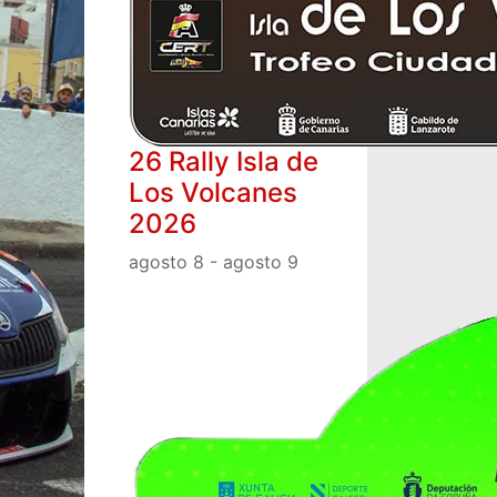
26 Rally Isla de
Los Volcanes
2026
agosto 8
-
agosto 9