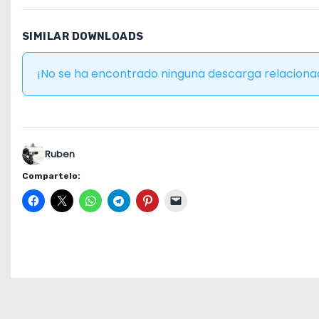
SIMILAR DOWNLOADS
¡No se ha encontrado ninguna descarga relaciona
Ruben
Compartelo: