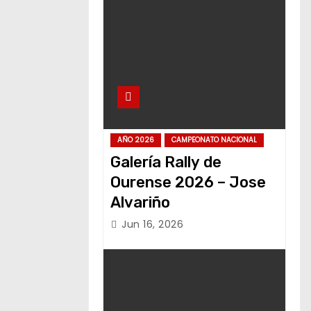
AÑO 2026
CAMPEONATO NACIONAL
Galería Rally de
Ourense 2026 – Jose
Alvariño
Jun 16, 2026