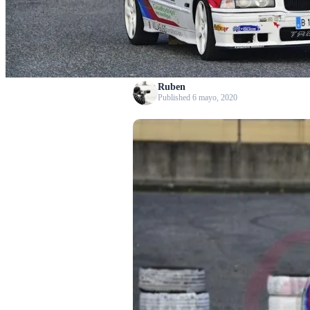
Ruben
Published 6 mayo, 2020