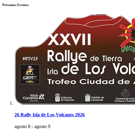
Próximos Eventos
26 Rally Isla de Los Volcanes 2026
agosto 8
-
agosto 9