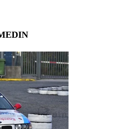
 MEDIN