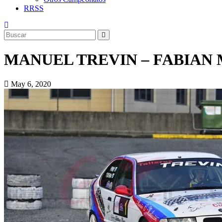
RRSS
MANUEL TREVIN – FABIAN
May 6, 2020