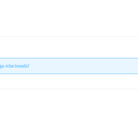
ga relacionada!