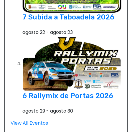
7 Subida a Taboadela 2026
agosto 22
-
agosto 23
6 Rallymix de Portas 2026
agosto 29
-
agosto 30
View All Eventos