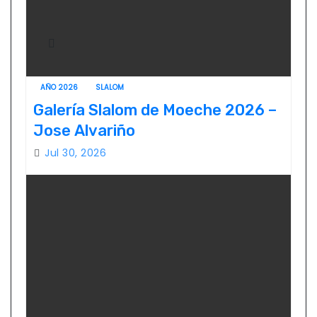
AÑO 2026
SLALOM
Galería Slalom de Moeche 2026 –
Jose Alvariño
Jul 30, 2026