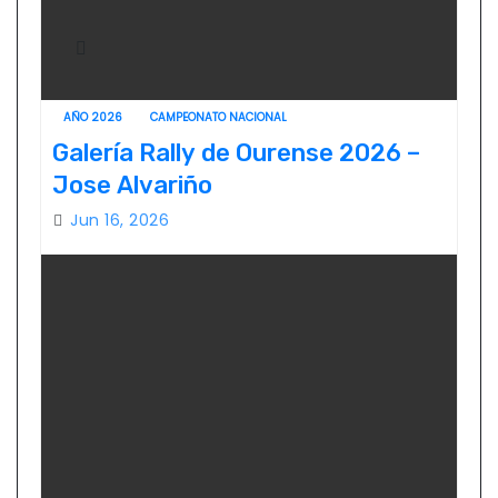
AÑO 2026
CAMPEONATO NACIONAL
Galería Rally de Ourense 2026 –
Jose Alvariño
Jun 16, 2026