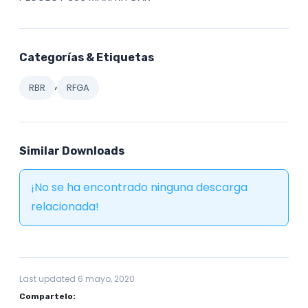
Categorías & Etiquetas
,
RBR
RFGA
Similar Downloads
¡No se ha encontrado ninguna descarga
relacionada!
Last updated 6 mayo, 2020
Compartelo: