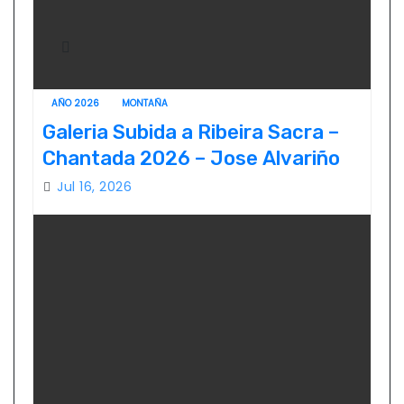
AÑO 2026
MONTAÑA
Galeria Subida a Ribeira Sacra –
Chantada 2026 – Jose Alvariño
Jul 16, 2026