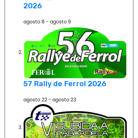
2026
agosto 8
-
agosto 9
57 Rally de Ferrol 2026
agosto 22
-
agosto 23