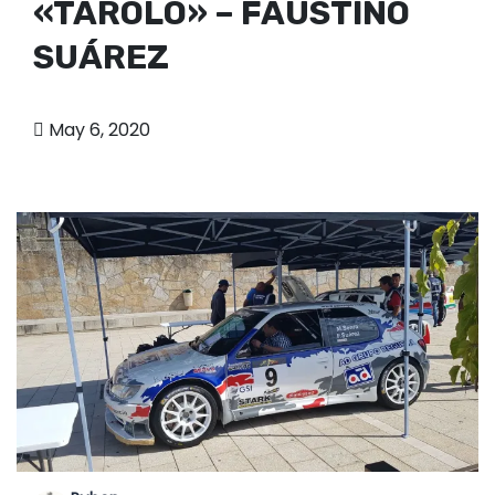
«TAROLO» – FAUSTINO
SUÁREZ
May 6, 2020