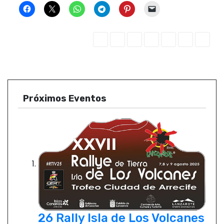
Próximos Eventos
26 Rally Isla de Los Volcanes