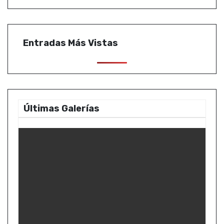
Entradas Más Vistas
Últimas Galerías