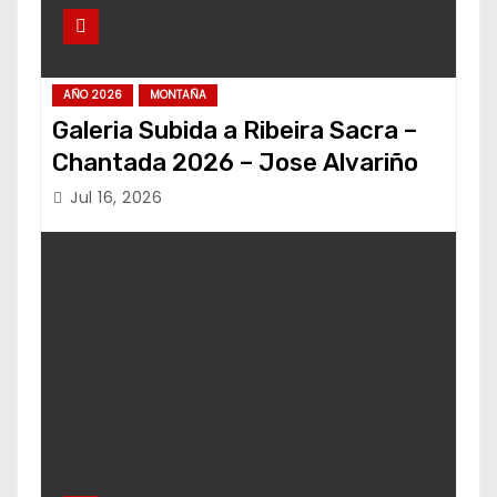
AÑO 2026
MONTAÑA
Galeria Subida a Ribeira Sacra –
Chantada 2026 – Jose Alvariño
Jul 16, 2026