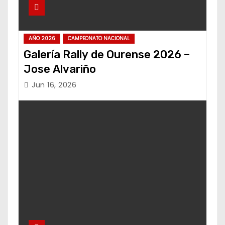
AÑO 2026
CAMPEONATO NACIONAL
Galería Rally de Ourense 2026 –
Jose Alvariño
Jun 16, 2026