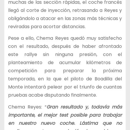
muchas de las sección rápidas, el coche francés
llegó al corte de inyección, retrasando a Reyes y
obligándolo a atacar en las zonas más técnicas y
reviradas para acortar distancias.
Pese a ello, Chema Reyes quedó muy satisfecho
con el resultado, después de haber afrontado
este rallye sin ninguna presión, con el
planteamiento de acumular kilómetros de
competición para preparar la próxima
temporada, en la que el piloto de Boadilla del
Monte intentará pelear por el triunfo de cuantas
pruebas acabe disputando finalmente.
Chema Reyes: “
Gran resultado y, todavía más
importante, el mejor test posible para trabajar
en nuestro nuevo coche. Lástima que no