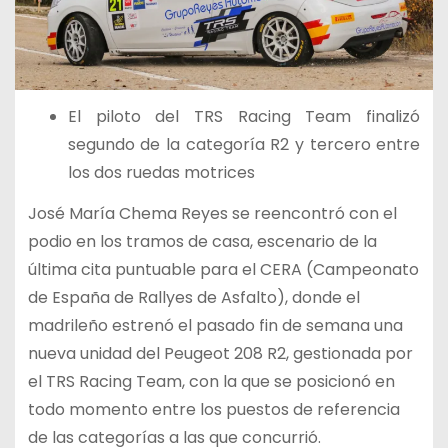
El piloto del TRS Racing Team finalizó
segundo de la categoría R2 y tercero entre
los dos ruedas motrices
José María Chema Reyes se reencontró con el
podio en los tramos de casa, escenario de la
última cita puntuable para el CERA (Campeonato
de España de Rallyes de Asfalto), donde el
madrileño estrenó el pasado fin de semana una
nueva unidad del Peugeot 208 R2, gestionada por
el TRS Racing Team, con la que se posicionó en
todo momento entre los puestos de referencia
de las categorías a las que concurrió.