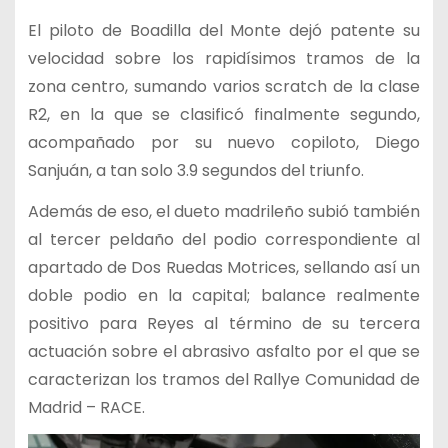
El piloto de Boadilla del Monte dejó patente su
velocidad sobre los rapidísimos tramos de la
zona centro, sumando varios scratch de la clase
R2, en la que se clasificó finalmente segundo,
acompañado por su nuevo copiloto, Diego
Sanjuán, a tan solo 3.9 segundos del triunfo.
Además de eso, el dueto madrileño subió también
al tercer peldaño del podio correspondiente al
apartado de Dos Ruedas Motrices, sellando así un
doble podio en la capital; balance realmente
positivo para Reyes al término de su tercera
actuación sobre el abrasivo asfalto por el que se
caracterizan los tramos del Rallye Comunidad de
Madrid – RACE.