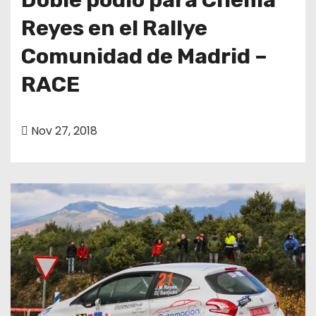
Reyes en el Rallye
Comunidad de Madrid –
RACE
Nov 27, 2018