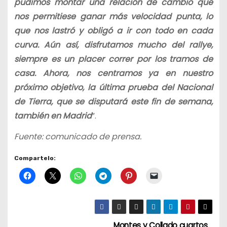
pudimos montar una relación de cambio que
nos permitiese ganar más velocidad punta, lo
que nos lastró y obligó a ir con todo en cada
curva. Aún así, disfrutamos mucho del rallye,
siempre es un placer correr por los tramos de
casa. Ahora, nos centramos ya en nuestro
próximo objetivo, la última prueba del Nacional
de Tierra, que se disputará este fin de semana,
también en Madrid
”.
Fuente: comunicado de prensa.
Compartelo:
Montes y Collado cuartos