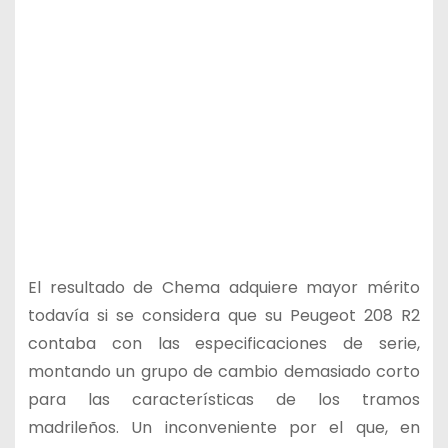
El resultado de Chema adquiere mayor mérito
todavía si se considera que su Peugeot 208 R2
contaba con las especificaciones de serie,
montando un grupo de cambio demasiado corto
para las características de los tramos
madrileños. Un inconveniente por el que, en