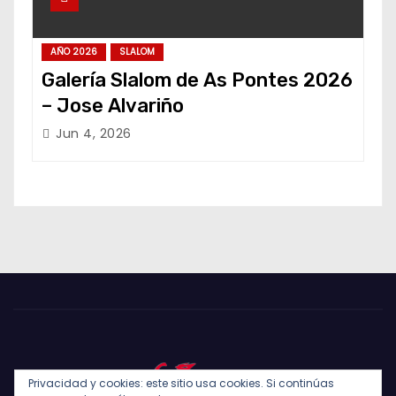
AÑO 2026
SLALOM
Galería Slalom de As Pontes 2026
– Jose Alvariño
Jun 4, 2026
Privacidad y cookies: este sitio usa cookies. Si continúas