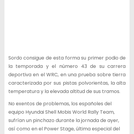
Sordo consigue de esta forma su primer podio de
la temporada y el número 43 de su carrera
deportiva en el WRC, en una prueba sobre tierra
caracterizada por sus pistas polvorientas, la alta
temperatura y la elevada altitud de sus tramos.
No exentos de problemas, los españoles del
equipo Hyundai Shell Mobis World Rally Team,
sufrían un pinchazo durante la jornada de ayer,
así como en el Power Stage, última especial del