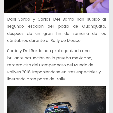
Dani Sordo y Carlos Del Barrio han subido al
segundo escalón del podio de Guanajuato,
después de un gran fin de semana de los
cántabros durante el Rally de México.
Sordo y Del Barrio han protagonizado una
brillante actuación en la prueba mexicana,
tercera cita del Campeonato del Mundo de
Rallyes 2018, imponiéndose en tres especiales y
liderando gran parte del rally.