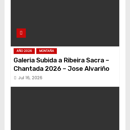
AÑO 2026
MONTAÑA
Galeria Subida a Ribeira Sacra –
Chantada 2026 – Jose Alvariño
Jul 16, 2026