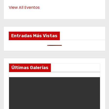
View All Eventos
Entradas Más Vistas
Últimas Galerías