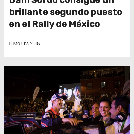
brillante segundo puesto
en el Rally de México
Mar 12, 2018