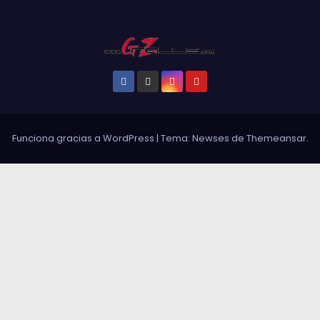
Funciona gracias a WordPress
|
Tema: Newses de
Themeansar
.