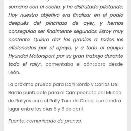
semana con el coche, y he disfrutado pilotando.
Hoy nuestro objetivo era finalizar en el podio
después del pinchazo de ayer, y hemos
conseguido ser finalmente segundos. Estoy muy
contento. Quiero dar las gracias a todos los
aficionados por el apoyo, y a todo el equipo
Hyundai Motorsport por su gran trabajo durante
todo el rally
”, comentaba el cántabro desde
León.
La próxima prueba para Dani Sordo y Carlos Del
Barrio puntuable para el Campeonato del Mundo
de Rallyes será el Rally Tour de Corse, que tendrá
lugar entre los días 5 y 8 de abril.
Fuente: comunicado de prensa.