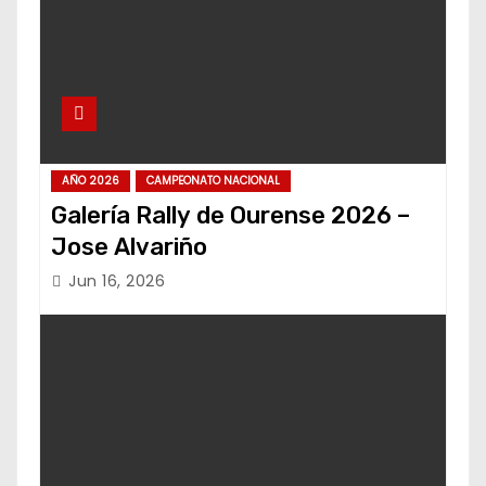
AÑO 2026
CAMPEONATO NACIONAL
Galería Rally de Ourense 2026 –
Jose Alvariño
Jun 16, 2026