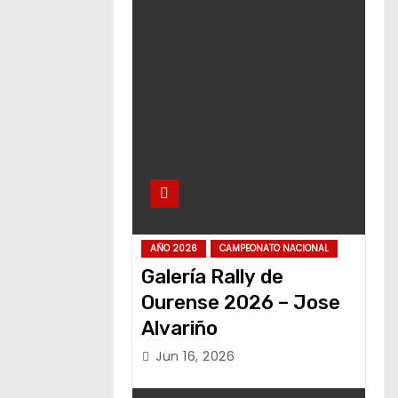
AÑO 2026
CAMPEONATO NACIONAL
Galería Rally de
Ourense 2026 – Jose
Alvariño
Jun 16, 2026