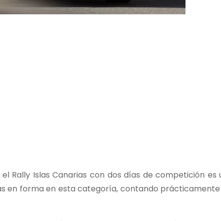
el Rally Islas Canarias con dos días de competición es
s en forma en esta categoría, contando prácticamente l