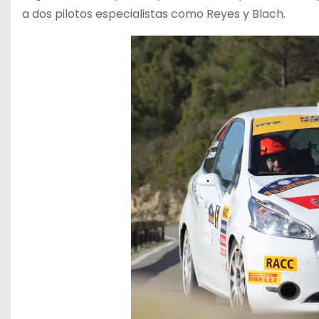
a dos pilotos especialistas como Reyes y Blach.