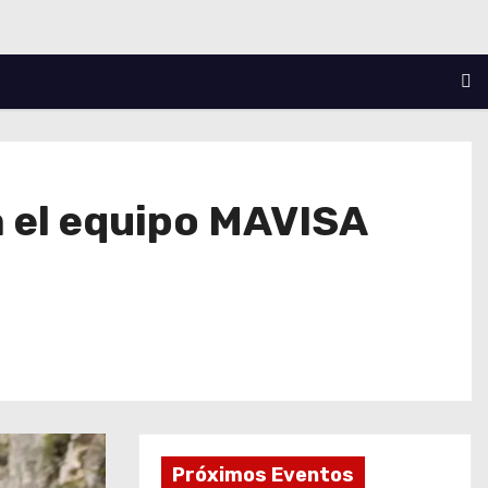
ra el equipo MAVISA
Próximos Eventos