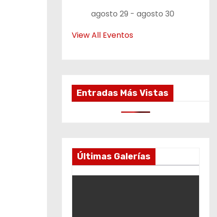
agosto 29
-
agosto 30
View All Eventos
Entradas Más Vistas
Últimas Galerías