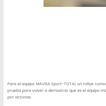
Para el equipo MAVISA Sport-TOTAL un rallye como 
prueba para volver a demostrar que es el equipo má
por victorias.