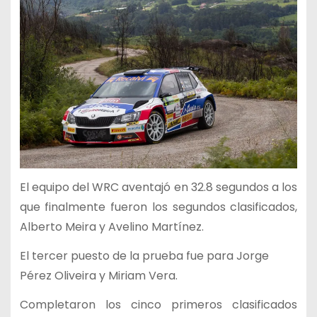
El equipo del WRC aventajó en 32.8 segundos a los
que finalmente fueron los segundos clasificados,
Alberto Meira y Avelino Martínez.
El tercer puesto de la prueba fue para Jorge
Pérez Oliveira y Miriam Vera.
Completaron los cinco primeros clasificados