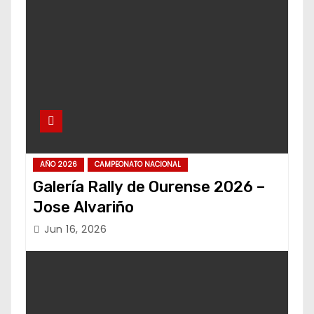
AÑO 2026
CAMPEONATO NACIONAL
Galería Rally de Ourense 2026 –
Jose Alvariño
Jun 16, 2026