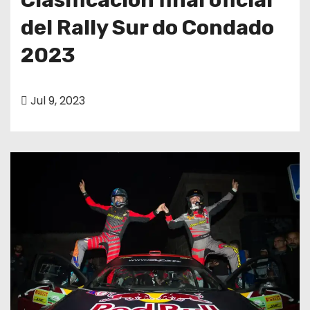
del Rally Sur do Condado
2023
Jul 9, 2023