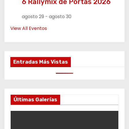
6 Rallymix de Portas 2026
agosto 29
-
agosto 30
View All Eventos
Entradas Más Vistas
Últimas Galerías