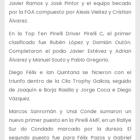
Javier Ramos y José Pintor y el equipo becado
por la FGA compuesto por Alexis Vieitez y Cristian
Álvarez.
En la Top Ten Pirelli Driver Pirelli C, el primer
clasificado fue Rubén López y Damián Outón.
Completaron el podio Javier Estévez y Adrian
Álvarez y Manuel Souto y Pablo Gregorio.
Diego Félix e Ian Quintana se hicieron con el
triunfo dentro de la Clio Trophy Galicia, seguido
de Joaquín e Borja Rasilla y Jorge Coca e Diego
Vázquez.
Marcos Sanromán y Unai Conde sumaron un
nuevo primer puesto en la Pirelli AMF, en un Rallye
Sur do Condado marcado por la dureza. El
segundo puesto fue para Félix Pazos y Gabriel