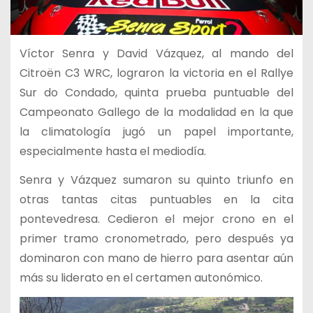
Víctor Senra y David Vázquez, al mando del
Citroën C3 WRC, lograron la victoria en el Rallye
Sur do Condado, quinta prueba puntuable del
Campeonato Gallego de la modalidad en la que
la climatología jugó un papel importante,
especialmente hasta el mediodía.
Senra y Vázquez sumaron su quinto triunfo en
otras tantas citas puntuables en la cita
pontevedresa. Cedieron el mejor crono en el
primer tramo cronometrado, pero después ya
dominaron con mano de hierro para asentar aún
más su liderato en el certamen autonómico.