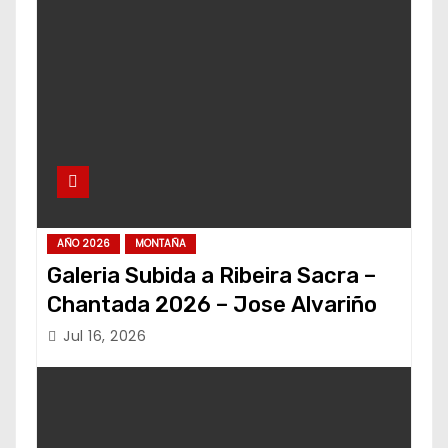
AÑO 2026
MONTAÑA
Galeria Subida a Ribeira Sacra –
Chantada 2026 – Jose Alvariño
Jul 16, 2026