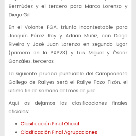
Bermúdez y el tercero para Marco Lorenzo y
Diego Gil.
En el Volante FGA, triunfo incontestable para
Joaquín Pérez Rey y Adrián Muñiz, con Diego
Riveiro y José Juan Lorenzo en segundo lugar
(primero en la PXP23) y Luis Miguel y Óscar
González, terceros.
La siguiente prueba puntuable del Campeonato
Gallego de Rallyes será el Rallye Pazo Tizón, el
último fin de semana del mes de julio.
Aquí os dejamos las clasificaciones finales
oficiales:
Clasificación Final Oficial
Clasificación Final Agrupaciones