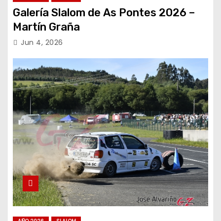
Galería Slalom de As Pontes 2026 –
Martín Graña
Jun 4, 2026