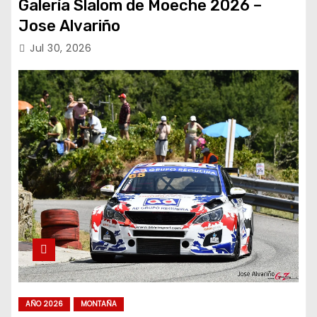
Galería Slalom de Moeche 2026 –
Jose Alvariño
Jul 30, 2026
AÑO 2026
MONTAÑA