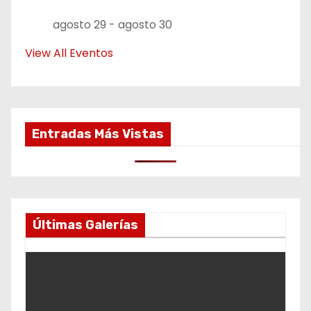
agosto 29
-
agosto 30
View All Eventos
Entradas Más Vistas
Últimas Galerías