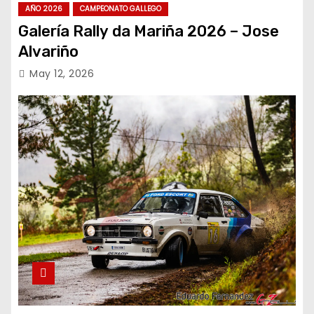
AÑO 2026
CAMPEONATO GALLEGO
Galería Rally da Mariña 2026 – Jose
Alvariño
May 12, 2026