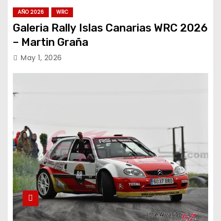
AÑO 2026
WRC
Galeria Rally Islas Canarias WRC 2026
– Martin Graña
May 1, 2026