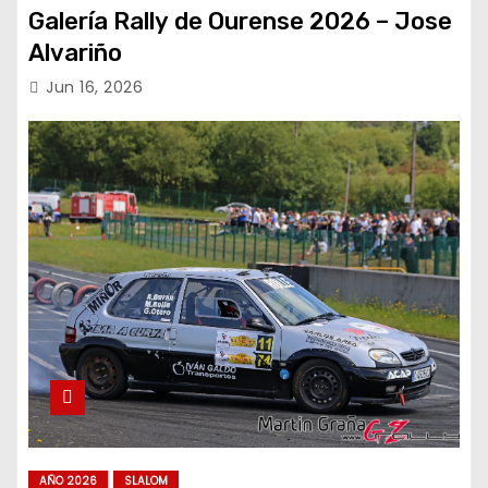
Galería Rally de Ourense 2026 – Jose
Alvariño
Jun 16, 2026
AÑO 2026
SLALOM