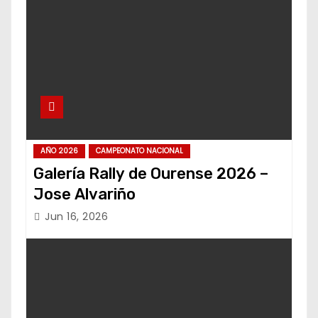
AÑO 2026
CAMPEONATO NACIONAL
Galería Rally de Ourense 2026 –
Jose Alvariño
Jun 16, 2026