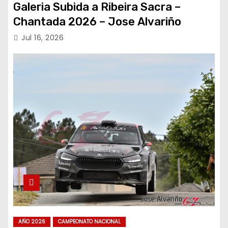
Galeria Subida a Ribeira Sacra –
Chantada 2026 – Jose Alvariño
Jul 16, 2026
AÑO 2026
CAMPEONATO NACIONAL