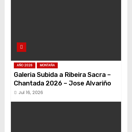
AÑO 2026
MONTAÑA
Galeria Subida a Ribeira Sacra –
Chantada 2026 – Jose Alvariño
Jul 16, 2026