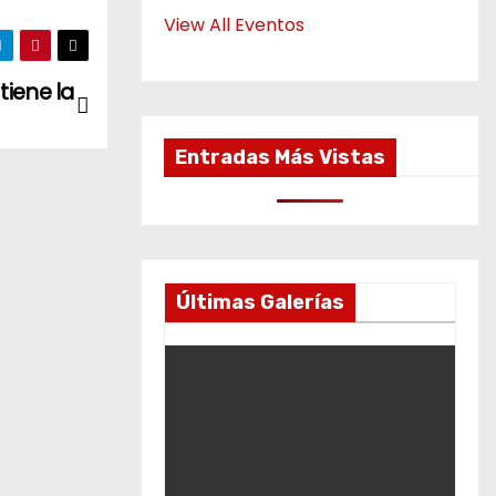
View All Eventos
tiene la
Entradas Más Vistas
Últimas Galerías