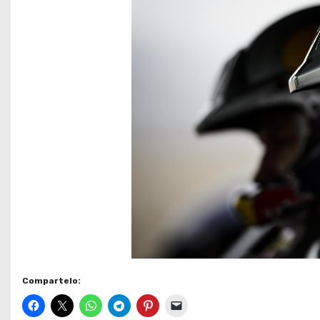
Compartelo: