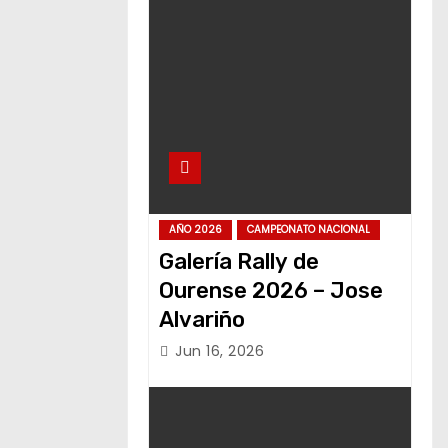
AÑO 2026
CAMPEONATO NACIONAL
Galería Rally de
Ourense 2026 – Jose
Alvariño
Jun 16, 2026