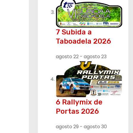
7 Subida a
Taboadela 2026
agosto 22
-
agosto 23
6 Rallymix de
Portas 2026
agosto 29
-
agosto 30