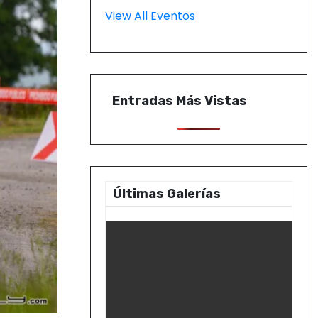
View All Eventos
Entradas Más Vistas
Últimas Galerías