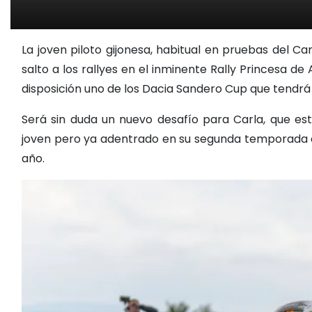
La joven piloto gijonesa, habitual en pruebas del 
salto a los rallyes en el inminente Rally Princesa de
disposición uno de los Dacia Sandero Cup que tendrá 
Será sin duda un nuevo desafío para Carla, que 
joven pero ya adentrado en su segunda temporada en 
año.