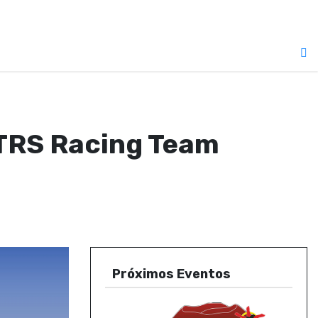
e TRS Racing Team
Próximos Eventos