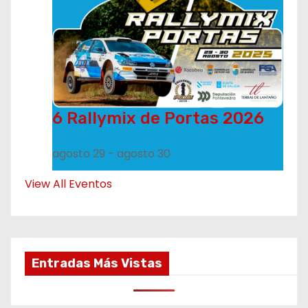
6 Rallymix de Portas 2026
agosto 29
-
agosto 30
View All Eventos
Entradas Más Vistas