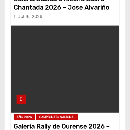
Chantada 2026 – Jose Alvariño
Jul 16, 2026
AÑO 2026
CAMPEONATO NACIONAL
Galería Rally de Ourense 2026 –