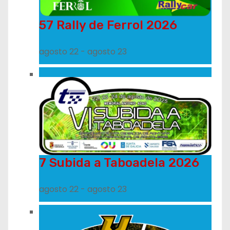
57 Rally de Ferrol 2026
agosto 22
-
agosto 23
7 Subida a Taboadela 2026
agosto 22
-
agosto 23