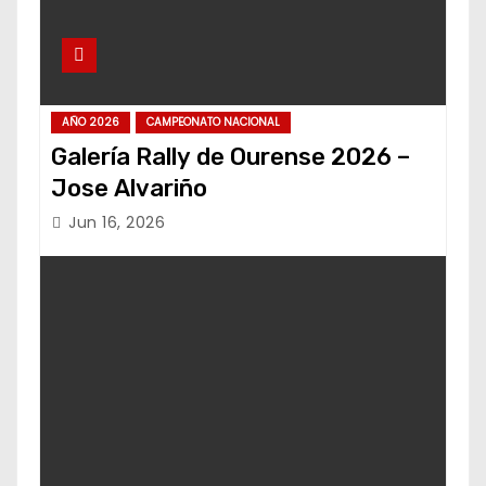
AÑO 2026
CAMPEONATO NACIONAL
Galería Rally de Ourense 2026 –
Jose Alvariño
Jun 16, 2026