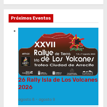
Próximos Eventos
26 Rally Isla de Los Volcanes
2026
agosto 8
-
agosto 9