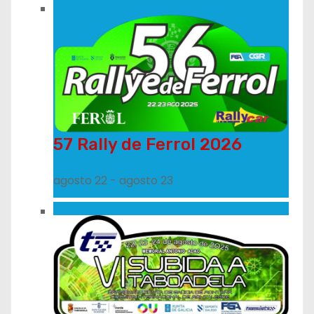
57 Rally de Ferrol 2026
agosto 22
-
agosto 23