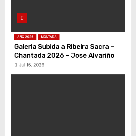
AÑO 2026
MONTAÑA
Galeria Subida a Ribeira Sacra –
Chantada 2026 – Jose Alvariño
Jul 16, 2026