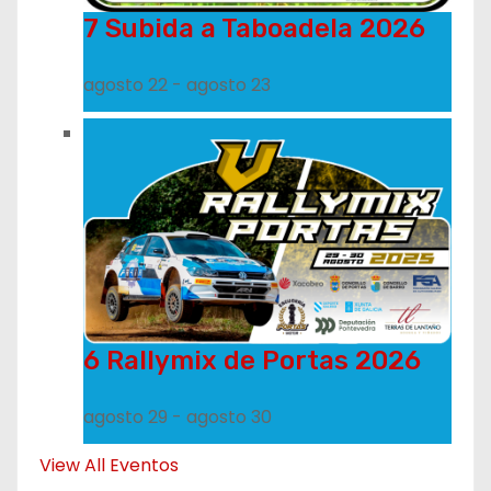
7 Subida a Taboadela 2026
agosto 22
-
agosto 23
6 Rallymix de Portas 2026
agosto 29
-
agosto 30
View All Eventos