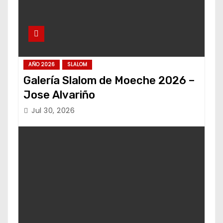
AÑO 2026
SLALOM
Galería Slalom de Moeche 2026 –
Jose Alvariño
Jul 30, 2026