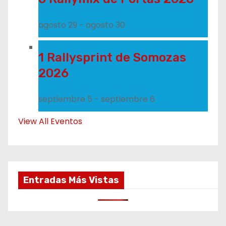
agosto 29
-
agosto 30
1 Rallysprint de Somozas
2026
septiembre 5
-
septiembre 6
View All Eventos
Entradas Más Vistas