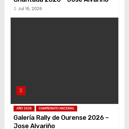
Jul 16, 2026
AÑO 2026
CAMPEONATO NACIONAL
Galería Rally de Ourense 2026 –
Jose Alvariño