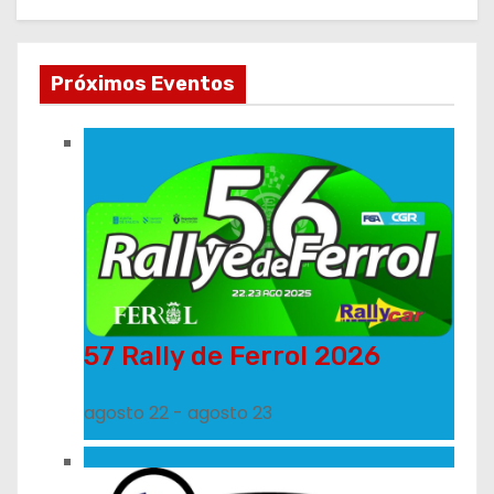
Próximos Eventos
57 Rally de Ferrol 2026
agosto 22
-
agosto 23