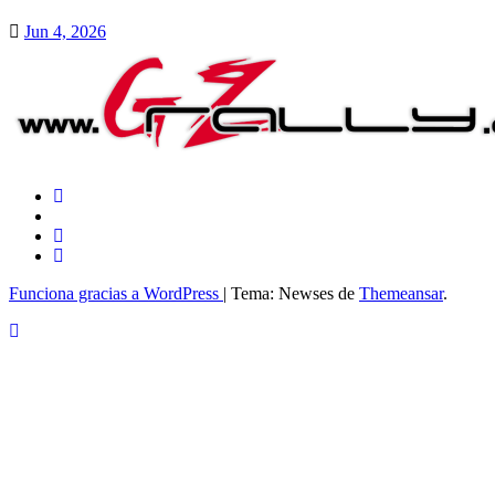
Jun 4, 2026
Funciona gracias a WordPress
|
Tema: Newses de
Themeansar
.