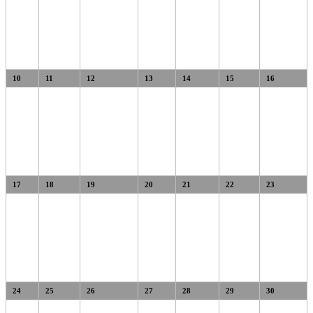
10
11
12
13
14
15
16
17
18
19
20
21
22
23
24
25
26
27
28
29
30