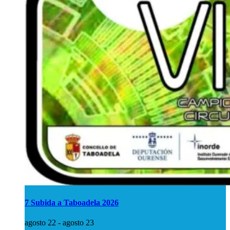
7 Subida a Taboadela 2026
agosto 22
-
agosto 23