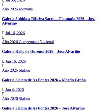
Jul 30, 2026
Año 2026
Montaña
Galeria Subida a Ribeira Sacra – Chantada 2026 – Jose
Alvariño
Jul 16, 2026
Año 2026
Campeonato Nacional
Galería Rally de Ourense 2026 – Jose Alvariño
Jun 16, 2026
Año 2026
Slalom
Galería Slalom de As Pontes 2026 – Martín Graña
Jun 4, 2026
Año 2026
Slalom
Galería Slalom de As Pontes 2026 – Jose Alvariño