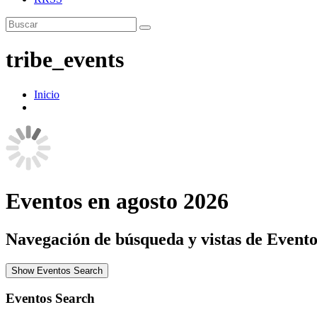
tribe_events
Inicio
Eventos en agosto 2026
Navegación de búsqueda y vistas de Evento
Show Eventos Search
Eventos Search