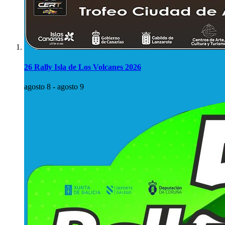
26 Rally Isla de Los Volcanes 2026
agosto 8
-
agosto 9