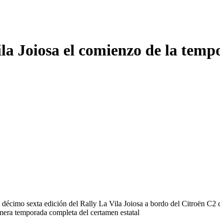
la Joiosa el comienzo de la temp
 décimo sexta edición del Rally La Vila Joiosa a bordo del Citroën C2 
mera temporada completa del certamen estatal