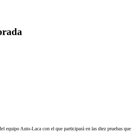
orada
del equipo Auto-Laca con el que participará en las diez pruebas que