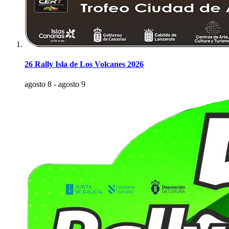
26 Rally Isla de Los Volcanes 2026
agosto 8
-
agosto 9