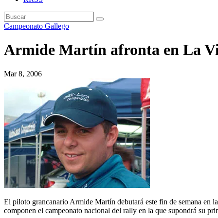
Campeonato Gallego
Armide Martín afronta en La Vi
Mar 8, 2006
El piloto grancanario Armide Martín debutará este fin de semana en la
componen el campeonato nacional del rally en la que supondrá su pri