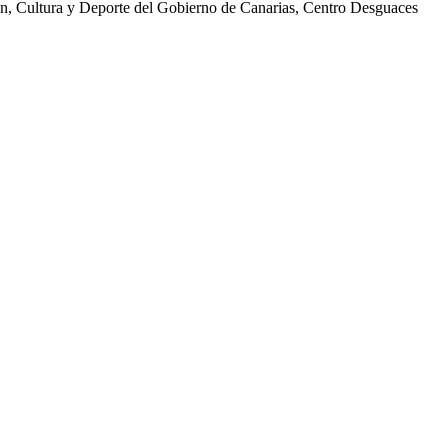
ión, Cultura y Deporte del Gobierno de Canarias, Centro Desguaces