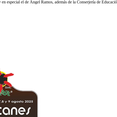
 y en especial el de Ángel Ramos, además de la Conserjería de Educac