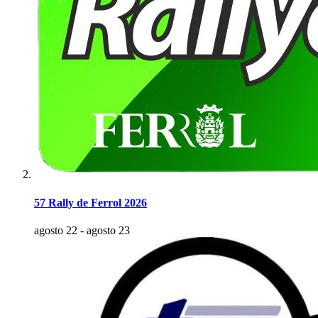
57 Rally de Ferrol 2026
agosto 22
-
agosto 23