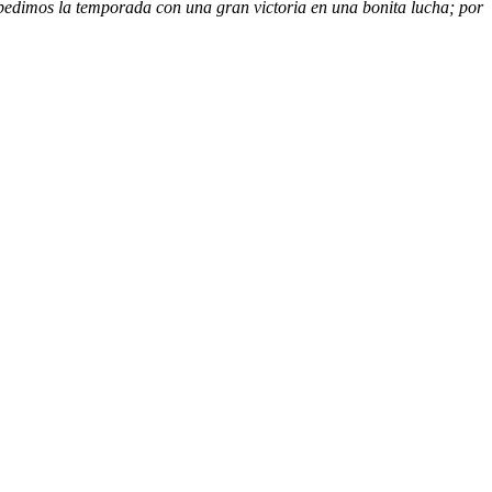
pedimos la temporada con una gran victoria en una bonita lucha; por