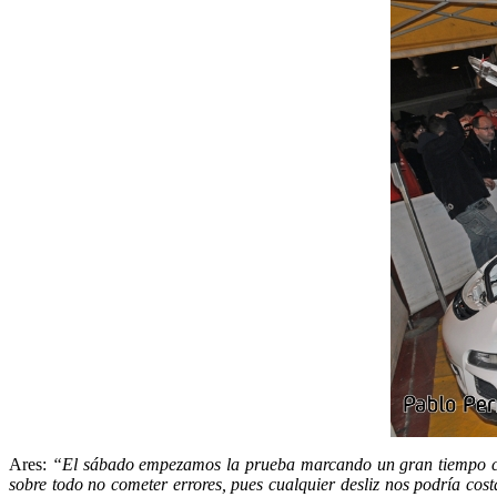
Ares:
“El sábado empezamos la prueba marcando un gran tiempo co
sobre todo no cometer errores, pues cualquier desliz nos podría cos