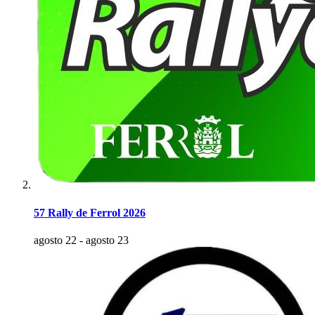
57 Rally de Ferrol 2026
agosto 22
-
agosto 23