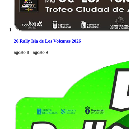
26 Rally Isla de Los Volcanes 2026
agosto 8
-
agosto 9