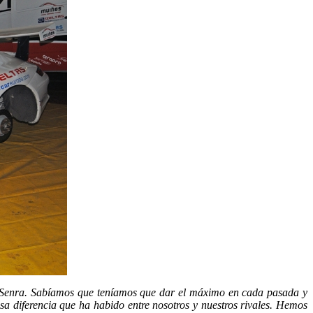
 Senra. Sabíamos que teníamos que dar el máximo en cada pasada y
sa diferencia que ha habido entre nosotros y nuestros rivales. Hemos