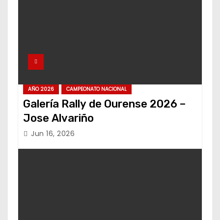
AÑO 2026
CAMPEONATO NACIONAL
Galería Rally de Ourense 2026 –
Jose Alvariño
Jun 16, 2026