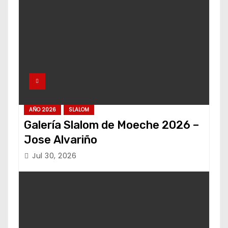
AÑO 2026
SLALOM
Galería Slalom de Moeche 2026 –
Jose Alvariño
Jul 30, 2026