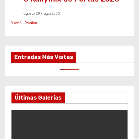
agosto 29
-
agosto 30
View All Eventos
Entradas Más Vistas
Últimas Galerías