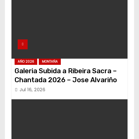
AÑO 2026
MONTAÑA
Galeria Subida a Ribeira Sacra –
Chantada 2026 – Jose Alvariño
Jul 16, 2026