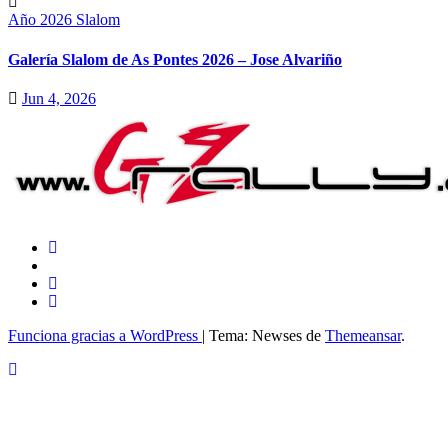
Año 2026
Slalom
Galería Slalom de As Pontes 2026 – Jose Alvariño
Jun 4, 2026
Funciona gracias a WordPress
|
Tema: Newses de
Themeansar
.