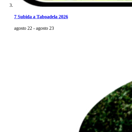
7 Subida a Taboadela 2026
agosto 22
-
agosto 23