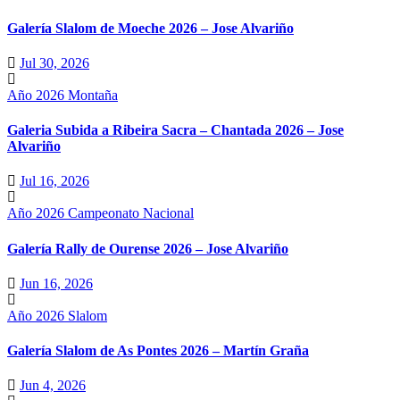
Galería Slalom de Moeche 2026 – Jose Alvariño
Jul 30, 2026
Año 2026
Montaña
Galeria Subida a Ribeira Sacra – Chantada 2026 – Jose
Alvariño
Jul 16, 2026
Año 2026
Campeonato Nacional
Galería Rally de Ourense 2026 – Jose Alvariño
Jun 16, 2026
Año 2026
Slalom
Galería Slalom de As Pontes 2026 – Martín Graña
Jun 4, 2026