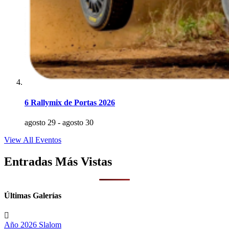
6 Rallymix de Portas 2026
agosto 29
-
agosto 30
View All Eventos
Entradas Más Vistas
Últimas Galerías
Año 2026
Slalom