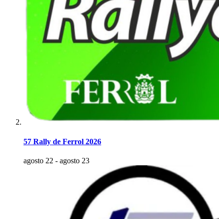
57 Rally de Ferrol 2026
agosto 22
-
agosto 23