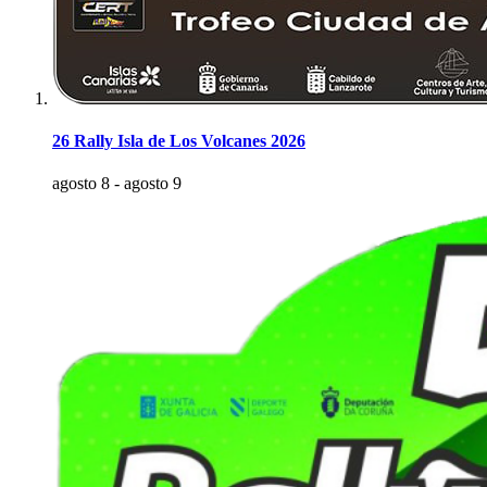
26 Rally Isla de Los Volcanes 2026
agosto 8
-
agosto 9