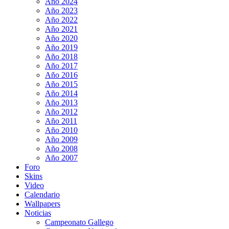
Año 2024
Año 2023
Año 2022
Año 2021
Año 2020
Año 2019
Año 2018
Año 2017
Año 2016
Año 2015
Año 2014
Año 2013
Año 2012
Año 2011
Año 2010
Año 2009
Año 2008
Año 2007
Foro
Skins
Video
Calendario
Wallpapers
Noticias
Campeonato Gallego