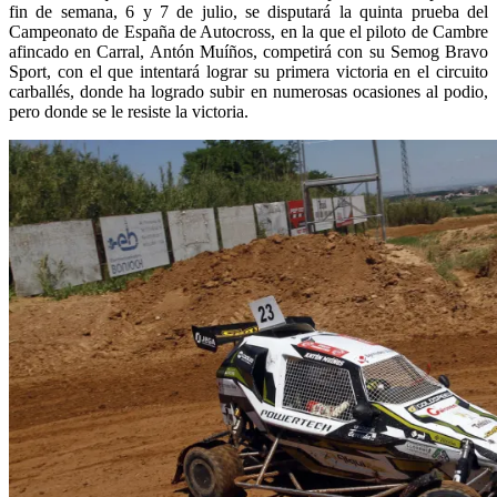
fin de semana, 6 y 7 de julio, se disputará la quinta prueba del
Campeonato de España de Autocross, en la que el piloto de Cambre
afincado en Carral, Antón Muíños, competirá con su Semog Bravo
Sport, con el que intentará lograr su primera victoria en el circuito
carballés, donde ha logrado subir en numerosas ocasiones al podio,
pero donde se le resiste la victoria.