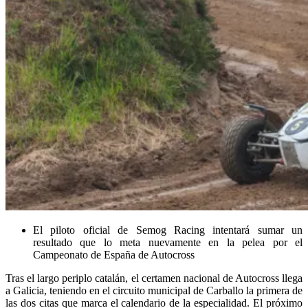
El piloto oficial de Semog Racing intentará sumar un
resultado que lo meta nuevamente en la pelea por el
Campeonato de España de Autocross
Tras el largo periplo catalán, el certamen nacional de Autocross llega
a Galicia, teniendo en el circuito municipal de Carballo la primera de
las dos citas que marca el calendario de la especialidad. El próximo