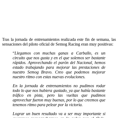
Tras la jornada de entrenamientos realizada este fin de semana, las
sensaciones del piloto oficial de Semog Racing eran muy positivas:
“
Llegamos con muchas ganas a Carballo, es un
circuito que nos gusta y en el que solemos ser bastante
rápidos. Aprovechando el parón del Nacional, hemos
estado trabajando para mejorar las prestaciones de
nuestro Semog Bravo. Creo que podemos mejorar
nuestro ritmo con estas nuevas evoluciones.
En la jornada de entrenamientos no pudimos rodar
todo lo que nos hubiera gustado, ya que había bastante
tráfico en pista, pero las vueltas que pudimos
aprovechar fueron muy buenas, por lo que creemos que
tenemos ritmo para pelear por la victoria.
Lograr un buen resultado va a ser muy importante si