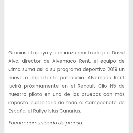
Gracias al apoyo y confianza mostrada por David
Alva, director de Alvemaco Rent, el equipo de
Cima suma así a su programa deportivo 2019 un
nuevo e importante patrocinio. Alvemaco Rent
lucirá próximamente en el Renault Clio N5 de
nuestro piloto en una de las pruebas con más
impacto publicitario de todo el Campeonato de
España, el Rallye Islas Canarias.
Fuente: comunicado de prensa.