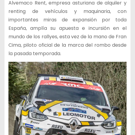
Alvemaco Rent, empresa asturiana de alquiler y
renting de vehículos y maquinaria, con
importantes miras de expansión por toda
España, amplía su apuesta e incursión en el
mundo de los rallyes, esta vez de la mano de Fran
Cima, piloto oficial de la marca del rombo desde
la pasada temporada.