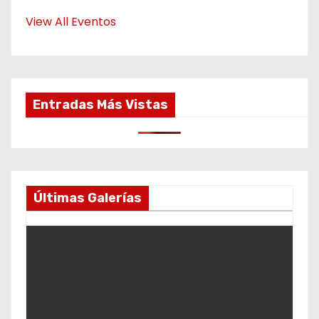
View All Eventos
Entradas Más Vistas
Últimas Galerías