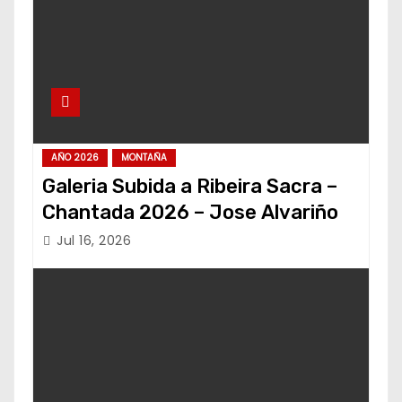
AÑO 2026
MONTAÑA
Galeria Subida a Ribeira Sacra –
Chantada 2026 – Jose Alvariño
Jul 16, 2026