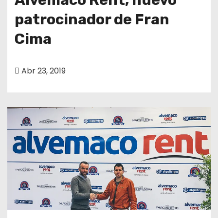
patrocinador de Fran
Cima
Abr 23, 2019