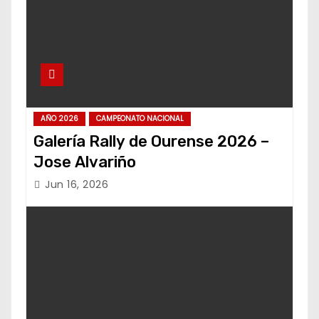
AÑO 2026
CAMPEONATO NACIONAL
Galería Rally de Ourense 2026 –
Jose Alvariño
Jun 16, 2026