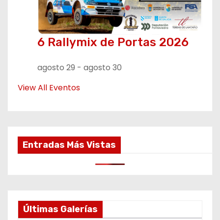
6 Rallymix de Portas 2026
agosto 29
-
agosto 30
View All Eventos
Entradas Más Vistas
Últimas Galerías