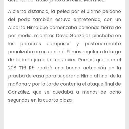
A cierta distancia, la pelea por el último peldaño
del podio también estuvo entretenida, con un
Alberto Nimo que comenzaba poniendo tierra de
por medio, mientras David González pinchaba en
los primeros compases y posteriormente
penalizaba en un control. El más regular a lo largo
de toda la jornada fue Javier Ramos, que con el
208 T16 R5 realizó una buena actuación en la
prueba de casa para superar a Nimo al final de la
mañana y por la tarde contenía el ataque final de
González, que se quedaba a menos de ocho
segundos en la cuarta plaza.