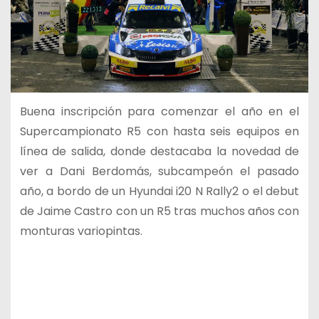
Buena inscripción para comenzar el año en el
Supercampionato R5 con hasta seis equipos en
línea de salida, donde destacaba la novedad de
ver a Dani Berdomás, subcampeón el pasado
año, a bordo de un Hyundai i20 N Rally2 o el debut
de Jaime Castro con un R5 tras muchos años con
monturas variopintas.