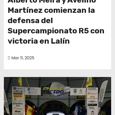
Martínez comienzan la
defensa del
Supercampionato R5 con
victoria en Lalín
Mar 11, 2025