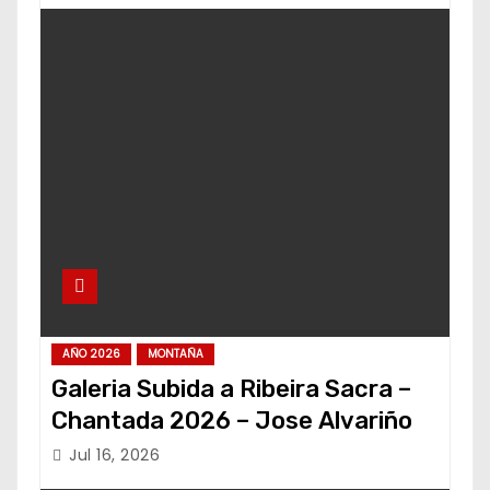
AÑO 2026
MONTAÑA
Galeria Subida a Ribeira Sacra –
Chantada 2026 – Jose Alvariño
Jul 16, 2026