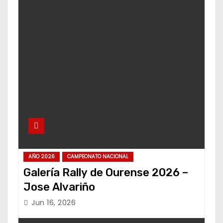
AÑO 2026
CAMPEONATO NACIONAL
Galería Rally de Ourense 2026 –
Jose Alvariño
Jun 16, 2026