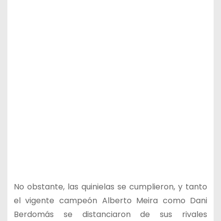
No obstante, las quinielas se cumplieron, y tanto
el vigente campeón Alberto Meira como Dani
Berdomás se distanciaron de sus rivales