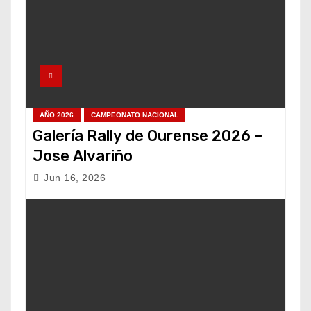
AÑO 2026
CAMPEONATO NACIONAL
Galería Rally de Ourense 2026 –
Jose Alvariño
Jun 16, 2026