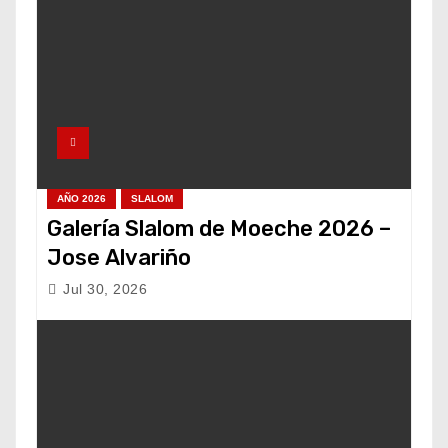
AÑO 2026
SLALOM
Galería Slalom de Moeche 2026 –
Jose Alvariño
Jul 30, 2026