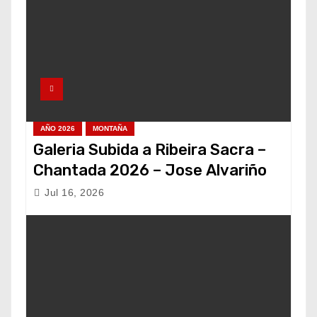
AÑO 2026
MONTAÑA
Galeria Subida a Ribeira Sacra –
Chantada 2026 – Jose Alvariño
Jul 16, 2026