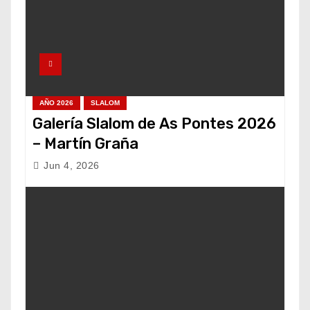
AÑO 2026
SLALOM
Galería Slalom de As Pontes 2026
– Martín Graña
Jun 4, 2026