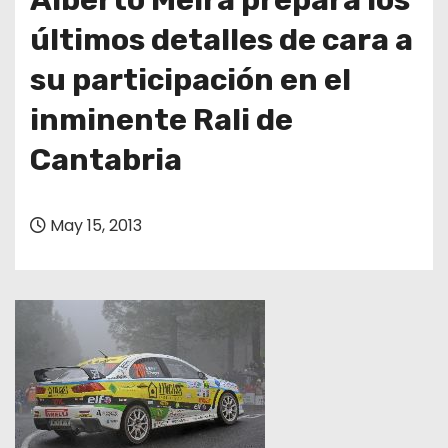
últimos detalles de cara a
su participación en el
inminente Rali de
Cantabria
May 15, 2013