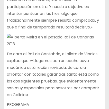
participación en otra. Y nuestro objetivo es
intentar puntuar en las tres, algo que
tradicionalmente siempre resulta complicado, y
que a final de temporada resultará decisivo.»
De cara al Rali de Cantabria, el piloto de Vincios
explica que «-Llegamos con un coche cuya
mecánica está recién revisada, de cara a
afrontar con totales garantías tanto ésta como
las dos siguientes pruebas, que evidentemente
son muy especiales para nosotros por competir
en Galicia.»
PROGRAMA