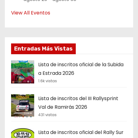
View All Eventos
Entradas Más Vistas
Lista de inscritos oficial de la Subida
a Estrada 2026
1.6k vistas
Lista de inscritos del III Rallysprint
Val de Ramirás 2026
431 vistas
Lista de inscritos oficial del Rally Sur