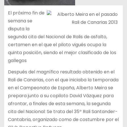
El próximo fin de
semana se
disputa la
segunda cita del Nacional de Ralis de asfalto,
certamen en el que el piloto vigués ocupa la
quinta posición, siendo el mejor clasificado de los
gallegos
Después del magnífico resultado obtenido en el
Rali de Canarias, con el que iniciaba la temporada
en el Campeonato de España, Alberto Meira se
prepara junto a su copiloto David Vázquez para
afrontar, a finales de esta semana, la segunda
cita del Nacional: Se trata del 35º Rali Santander-
Cantabria, organizado como de costumbre por el