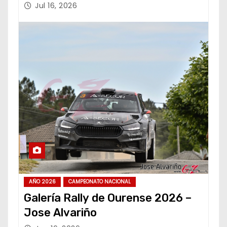
Jul 16, 2026
AÑO 2026
CAMPEONATO NACIONAL
Galería Rally de Ourense 2026 –
Jose Alvariño