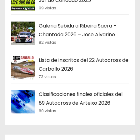
Sur do Condado 2025
99 vistas
Galeria Subida a Ribeira Sacra –
Chantada 2026 – Jose Alvariño
82 vistas
Lista de inscritos del 22 Autocross de
Carballo 2026
73 vistas
Clasificaciones finales oficiales del
89 Autocross de Arteixo 2026
60 vistas