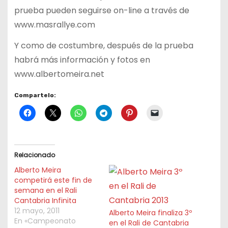
prueba pueden seguirse on-line a través de
www.masrallye.com
Y como de costumbre, después de la prueba
habrá más información y fotos en
www.albertomeira.net
Compartelo:
Relacionado
Alberto Meira
competirá este fin de
semana en el Rali
Cantabria Infinita
12 mayo, 2011
Alberto Meira finaliza 3º
En «Campeonato
en el Rali de Cantabria