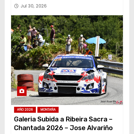
Jul 30, 2026
AÑO 2026
MONTAÑA
Galeria Subida a Ribeira Sacra –
Chantada 2026 – Jose Alvariño