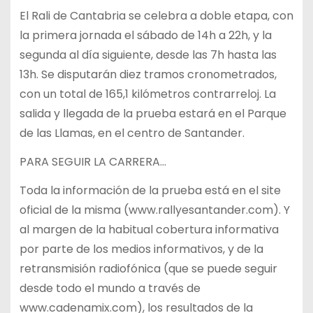
El Rali de Cantabria se celebra a doble etapa, con
la primera jornada el sábado de 14h a 22h, y la
segunda al día siguiente, desde las 7h hasta las
13h. Se disputarán diez tramos cronometrados,
con un total de 165,1 kilómetros contrarreloj. La
salida y llegada de la prueba estará en el Parque
de las Llamas, en el centro de Santander.
PARA SEGUIR LA CARRERA…
Toda la información de la prueba está en el site
oficial de la misma (www.rallyesantander.com). Y
al margen de la habitual cobertura informativa
por parte de los medios informativos, y de la
retransmisión radiofónica (que se puede seguir
desde todo el mundo a través de
www.cadenamix.com), los resultados de la