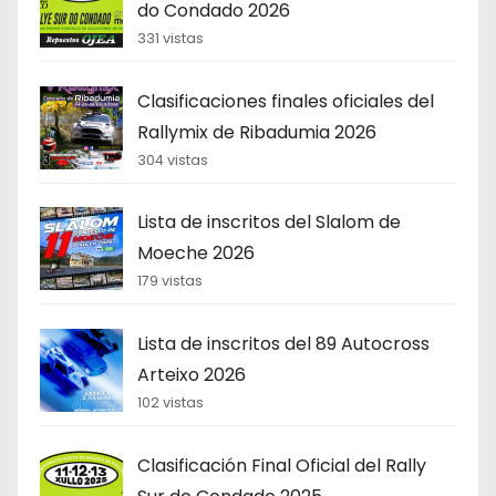
do Condado 2026
331 vistas
Clasificaciones finales oficiales del
Rallymix de Ribadumia 2026
304 vistas
Lista de inscritos del Slalom de
Moeche 2026
179 vistas
Lista de inscritos del 89 Autocross
Arteixo 2026
102 vistas
Clasificación Final Oficial del Rally