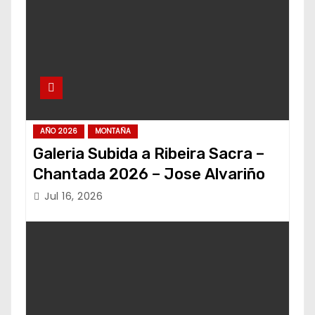
AÑO 2026
MONTAÑA
Galeria Subida a Ribeira Sacra –
Chantada 2026 – Jose Alvariño
Jul 16, 2026