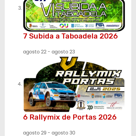
7 Subida a Taboadela 2026
agosto 22
-
agosto 23
6 Rallymix de Portas 2026
agosto 29
-
agosto 30