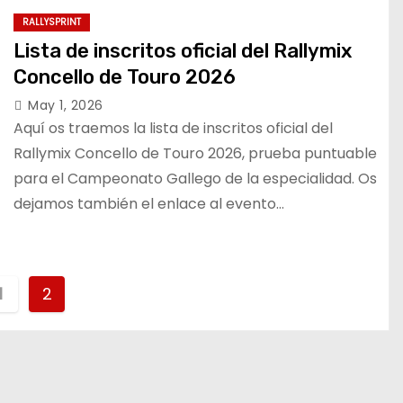
RALLYSPRINT
Lista de inscritos oficial del Rallymix
Concello de Touro 2026
May 1, 2026
Aquí os traemos la lista de inscritos oficial del
Rallymix Concello de Touro 2026, prueba puntuable
para el Campeonato Gallego de la especialidad. Os
dejamos también el enlace al evento…
1
2