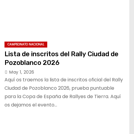
CAMPEONATO NACIONAL
Lista de inscritos del Rally Ciudad de
Pozoblanco 2026
May 1, 2026
Aquí os traemos la lista de inscritos oficial del Rally
Ciudad de Pozoblanco 2026, prueba puntuable
para la Copa de España de Rallyes de Tierra. Aquí
os dejamos el evento…