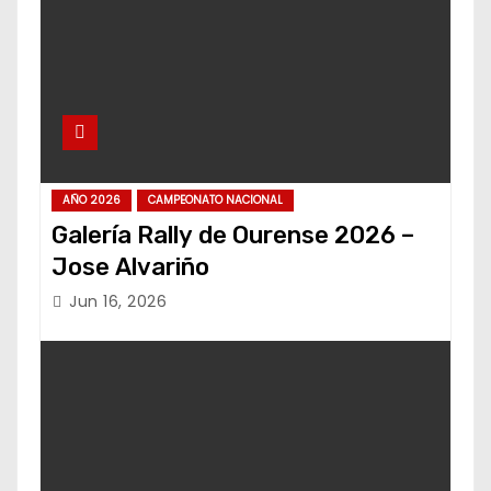
AÑO 2026
CAMPEONATO NACIONAL
Galería Rally de Ourense 2026 –
Jose Alvariño
Jun 16, 2026