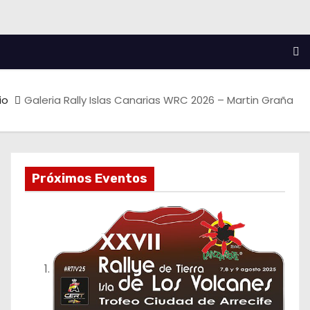
io
Galeria Rally Islas Canarias WRC 2026 – Martin Graña
Próximos Eventos