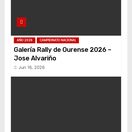
AÑO 2026
CAMPEONATO NACIONAL
Galería Rally de Ourense 2026 –
Jose Alvariño
Jun 16, 2026