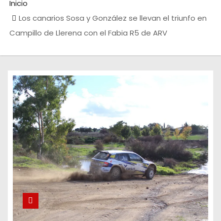
Inicio
Los canarios Sosa y González se llevan el triunfo en
Campillo de Llerena con el Fabia R5 de ARV