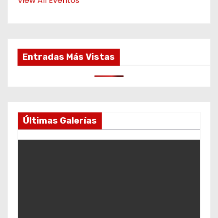
View All Eventos
Entradas Más Vistas
Últimas Galerías