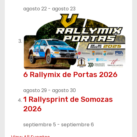
agosto 22
-
agosto 23
6 Rallymix de Portas 2026
agosto 29
-
agosto 30
1 Rallysprint de Somozas
2026
septiembre 5
-
septiembre 6