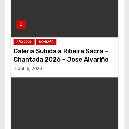
AÑO 2026
MONTAÑA
Galeria Subida a Ribeira Sacra –
Chantada 2026 – Jose Alvariño
Jul 16, 2026