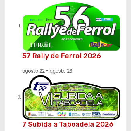
57 Rally de Ferrol 2026
agosto 22
-
agosto 23
7 Subida a Taboadela 2026