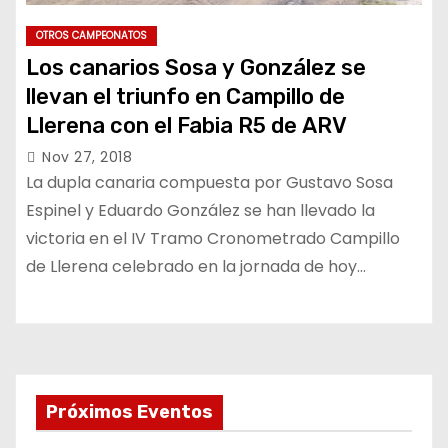
OTROS CAMPEONATOS
Los canarios Sosa y González se
llevan el triunfo en Campillo de
Llerena con el Fabia R5 de ARV
Nov 27, 2018
La dupla canaria compuesta por Gustavo Sosa
Espinel y Eduardo González se han llevado la
victoria en el IV Tramo Cronometrado Campillo
de Llerena celebrado en la jornada de hoy…
Próximos Eventos