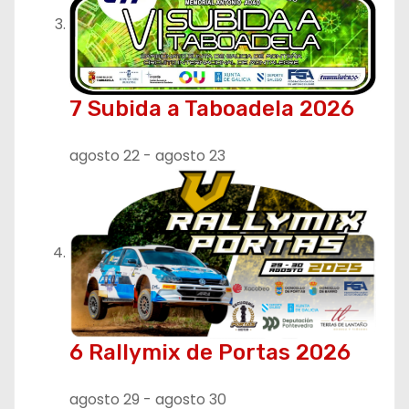
7 Subida a Taboadela 2026
agosto 22
-
agosto 23
6 Rallymix de Portas 2026
agosto 29
-
agosto 30