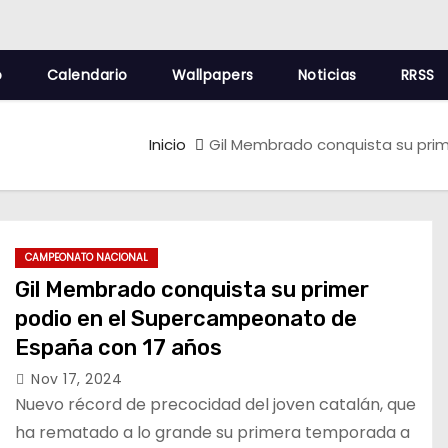
o
Calendario
Wallpapers
Noticias
RRSS
Inicio
Gil Membrado conquista su pri
CAMPEONATO NACIONAL
Gil Membrado conquista su primer
podio en el Supercampeonato de
España con 17 años
Nov 17, 2024
Nuevo récord de precocidad del joven catalán, que
ha rematado a lo grande su primera temporada a