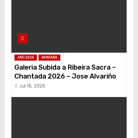
AÑO 2026
MONTAÑA
Galeria Subida a Ribeira Sacra –
Chantada 2026 – Jose Alvariño
Jul 16, 2026