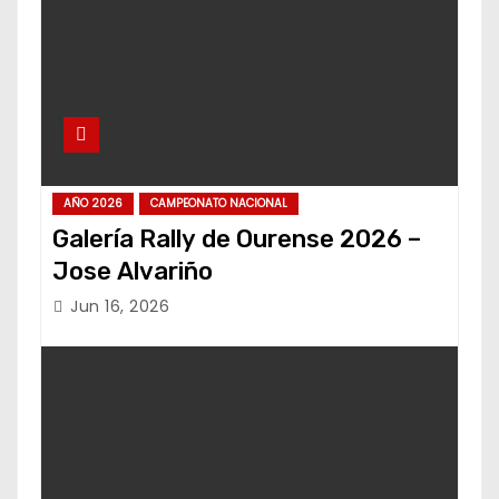
AÑO 2026
CAMPEONATO NACIONAL
Galería Rally de Ourense 2026 –
Jose Alvariño
Jun 16, 2026