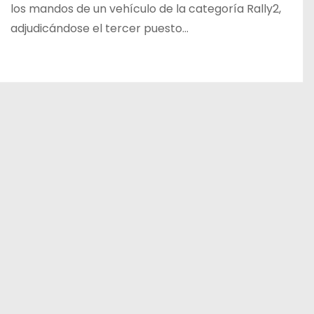
los mandos de un vehículo de la categoría Rally2,
adjudicándose el tercer puesto…