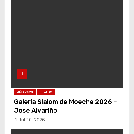
AÑO 2026
SLALOM
Galería Slalom de Moeche 2026 –
Jose Alvariño
Jul 30, 2026