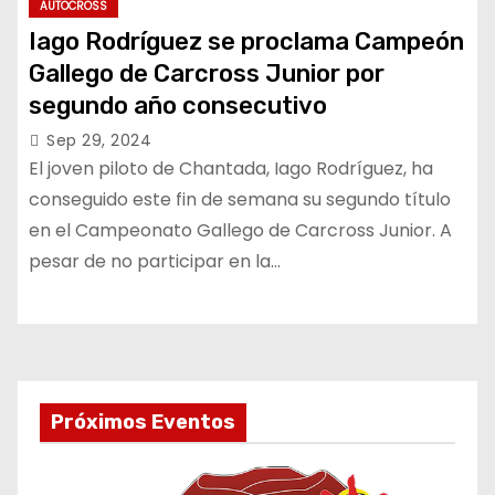
AUTOCROSS
Iago Rodríguez se proclama Campeón
Gallego de Carcross Junior por
segundo año consecutivo
Sep 29, 2024
El joven piloto de Chantada, Iago Rodríguez, ha
conseguido este fin de semana su segundo título
en el Campeonato Gallego de Carcross Junior. A
pesar de no participar en la…
Próximos Eventos