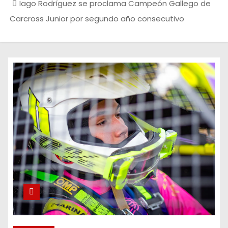
Iago Rodríguez se proclama Campeón Gallego de
Carcross Junior por segundo año consecutivo