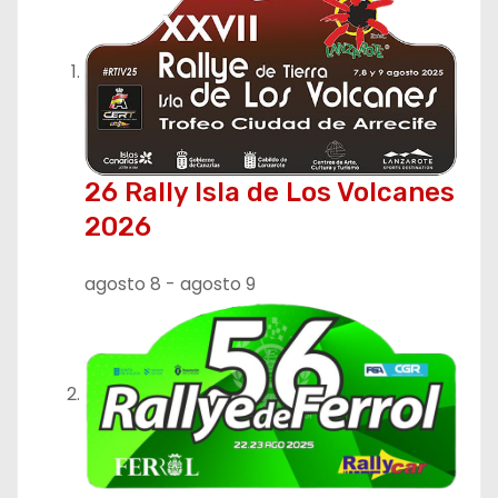
26 Rally Isla de Los Volcanes
2026
agosto 8
-
agosto 9