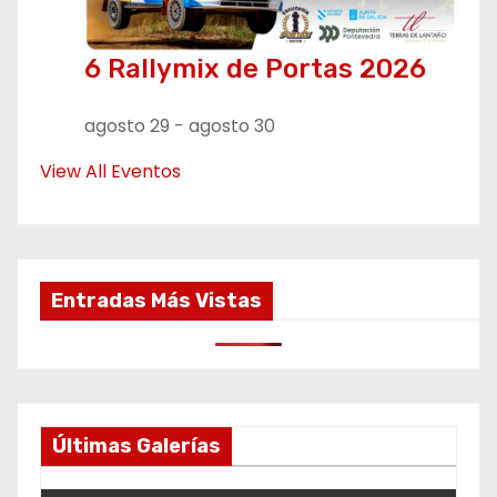
6 Rallymix de Portas 2026
agosto 29
-
agosto 30
View All Eventos
Entradas Más Vistas
Últimas Galerías