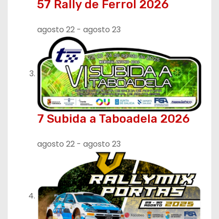
57 Rally de Ferrol 2026
agosto 22
-
agosto 23
7 Subida a Taboadela 2026
agosto 22
-
agosto 23