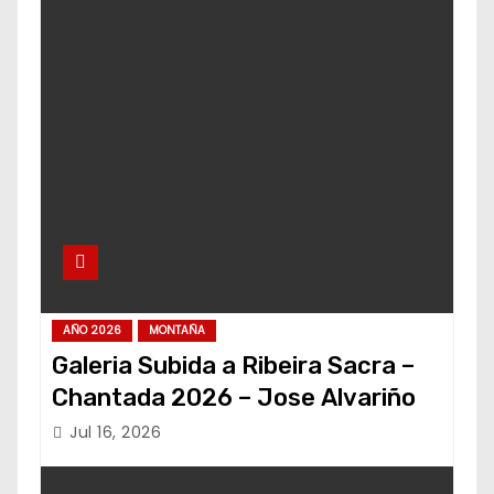
AÑO 2026
MONTAÑA
Galeria Subida a Ribeira Sacra –
Chantada 2026 – Jose Alvariño
Jul 16, 2026