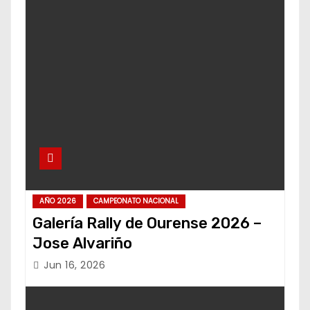
AÑO 2026
CAMPEONATO NACIONAL
Galería Rally de Ourense 2026 –
Jose Alvariño
Jun 16, 2026