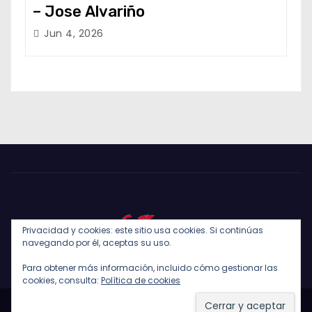
– Jose Alvariño
Jun 4, 2026
Privacidad y cookies: este sitio usa cookies. Si continúas
navegando por él, aceptas su uso.
Para obtener más información, incluido cómo gestionar las
cookies, consulta:
Política de cookies