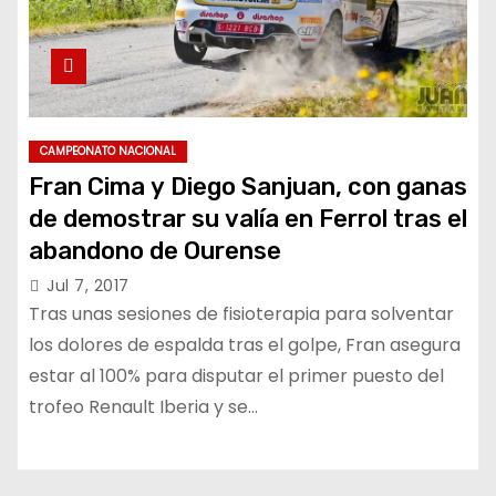
CAMPEONATO NACIONAL
Fran Cima y Diego Sanjuan, con ganas
de demostrar su valía en Ferrol tras el
abandono de Ourense
Jul 7, 2017
Tras unas sesiones de fisioterapia para solventar
los dolores de espalda tras el golpe, Fran asegura
estar al 100% para disputar el primer puesto del
trofeo Renault Iberia y se…