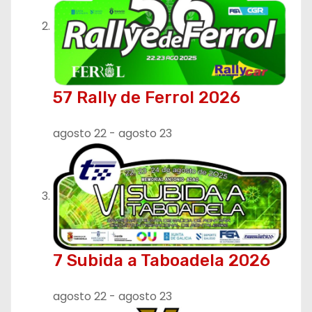
57 Rally de Ferrol 2026
agosto 22
-
agosto 23
7 Subida a Taboadela 2026
agosto 22
-
agosto 23