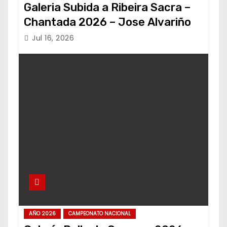
Galeria Subida a Ribeira Sacra –
Chantada 2026 – Jose Alvariño
Jul 16, 2026
AÑO 2026
CAMPEONATO NACIONAL