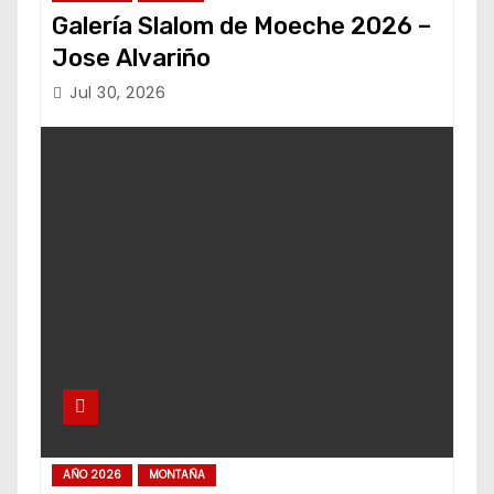
Galería Slalom de Moeche 2026 –
Jose Alvariño
Jul 30, 2026
AÑO 2026
MONTAÑA