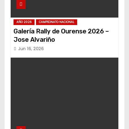
AÑO 2026
CAMPEONATO NACIONAL
Galería Rally de Ourense 2026 –
Jose Alvariño
Jun 16, 2026