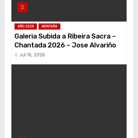
AÑO 2026
MONTAÑA
Galeria Subida a Ribeira Sacra –
Chantada 2026 – Jose Alvariño
Jul 16, 2026