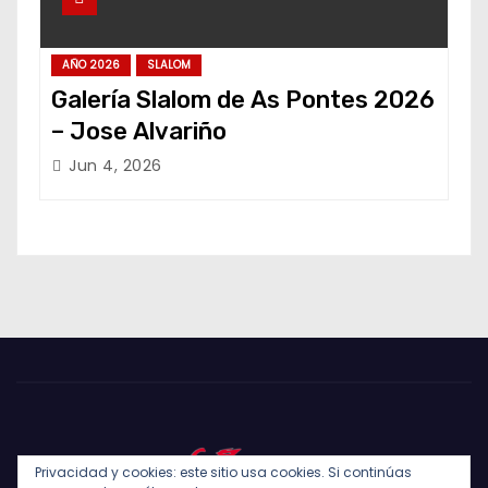
AÑO 2026
SLALOM
Galería Slalom de As Pontes 2026
– Jose Alvariño
Jun 4, 2026
Privacidad y cookies: este sitio usa cookies. Si continúas