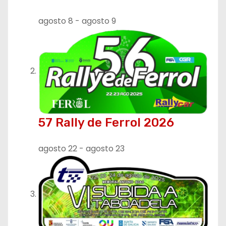
agosto 8
-
agosto 9
57 Rally de Ferrol 2026
agosto 22
-
agosto 23