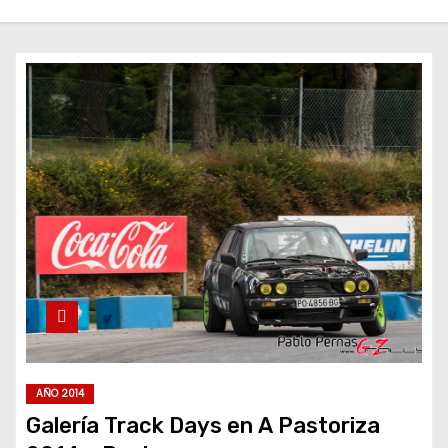
AÑO 2014
Galería Track Days en A Pastoriza